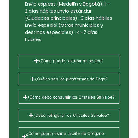
Envío express (Medellín y Bogotá): 1 -
2 días hábiles Envío estándar
(Ciudades principales) : 3 días hábiles
Envío especial (Otros municipios y
destinos especiales) : 4 -7 días
hábiles.
¿Cómo puedo rastrear mi pedido?
¿Cuáles son las plataformas de Pago?
¿Cómo debo consumir los Cristales Selvaloe?
¿Debo refrigerar los Cristales Selvaloe?
¿Cómo puedo usar el aceite de Orégano