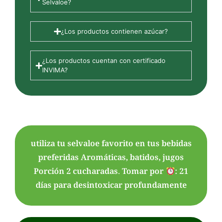
Selvaloe?
¿Los productos contienen azúcar?
¿Los productos cuentan con certificado
INVIMA?
utiliza tu selvaloe favorito en tus bebidas
preferidas Aromáticas, batidos, jugos
Porción 2 cucharadas. Tomar por
: 21
días para desintoxicar profundamente