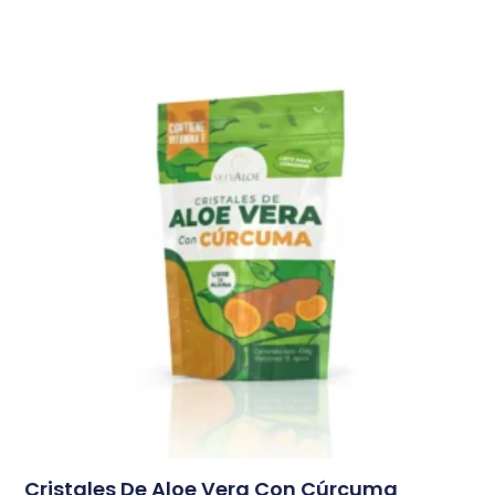
Cristales De Aloe Vera Con Cúrcuma