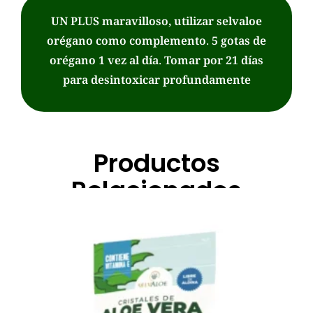
UN PLUS maravilloso, utilizar selvaloe
orégano como complemento. 5 gotas de
orégano 1 vez al día. Tomar por 21 días
para desintoxicar profundamente
Productos
Relacionados